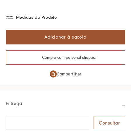
Medidas do Produto
Adicionar à sacola
Compre com personal shopper
Compartilhar
Entrega