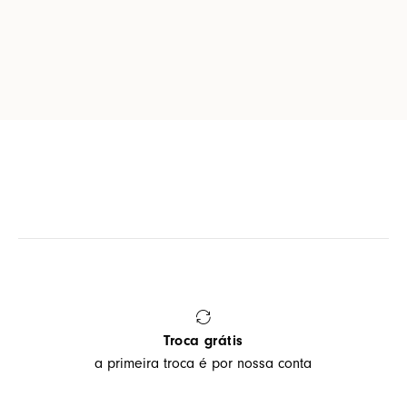
Troca grátis
a primeira troca é por nossa conta