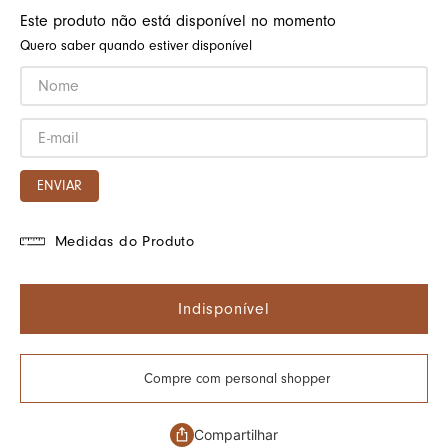
Este produto não está disponível no momento
Quero saber quando estiver disponível
ENVIAR
Medidas do Produto
Indisponível
Compre com personal shopper
Compartilhar