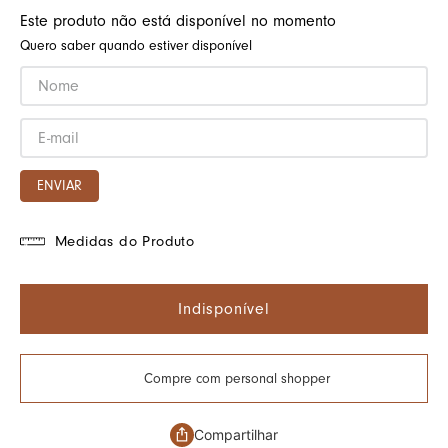
Este produto não está disponível no momento
Quero saber quando estiver disponível
ENVIAR
Medidas do Produto
Indisponível
Compre com personal shopper
Compartilhar