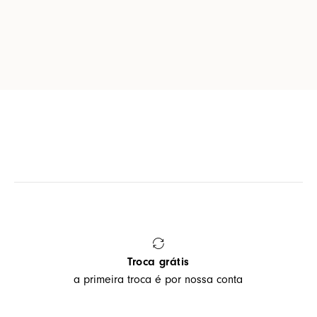
Troca grátis
a primeira troca é por nossa conta