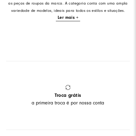
as peças de roupas da marca. A categoria conta com uma ampla
variedade de modelos, ideais para todos os estilos e situações.
Ler mais +
Troca grátis
a primeira troca é por nossa conta