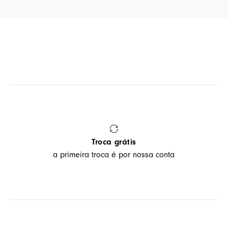
Troca grátis
a primeira troca é por nossa conta