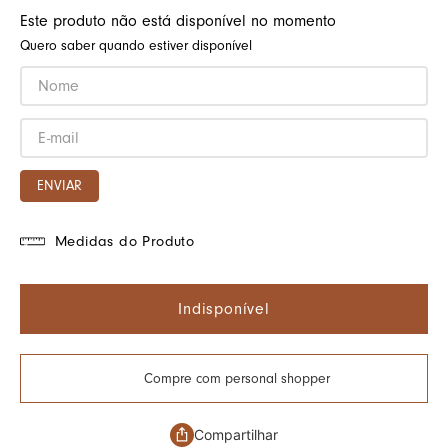
Este produto não está disponível no momento
Quero saber quando estiver disponível
ENVIAR
Medidas do Produto
Indisponível
Compre com personal shopper
Compartilhar