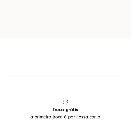
Troca grátis
a primeira troca é por nossa conta