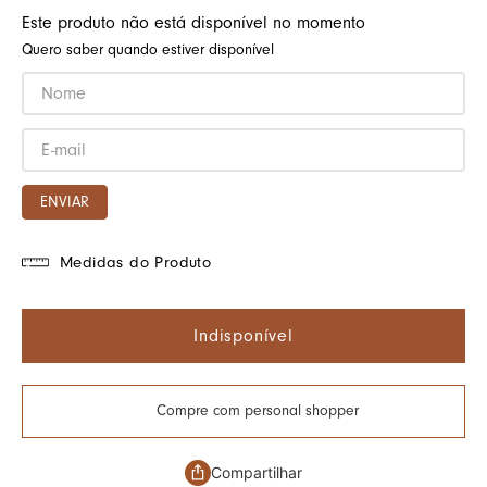
Este produto não está disponível no momento
Quero saber quando estiver disponível
ENVIAR
Medidas do Produto
Indisponível
Compre com personal shopper
Compartilhar