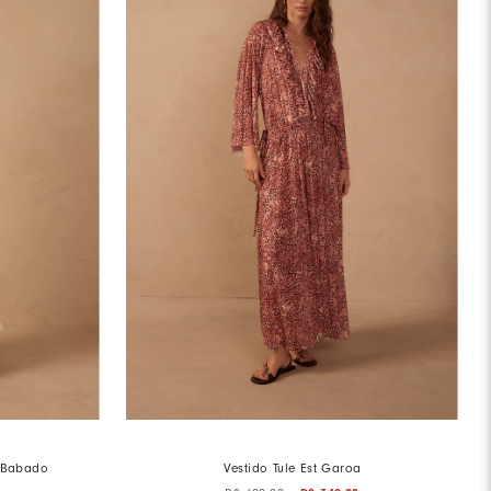
 Babado
Vestido Tule Est Garoa