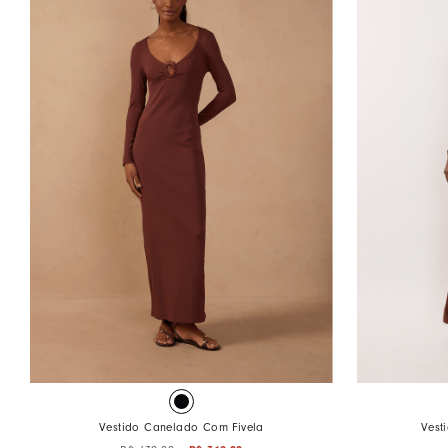
Vestido Canelado Com Fivela
Vest