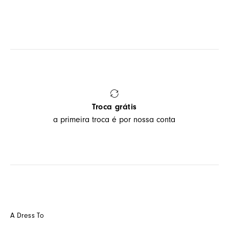
Troca grátis
a primeira troca é por nossa conta
A Dress To