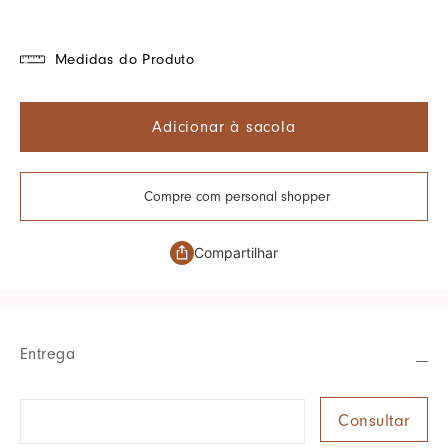
Medidas do Produto
Adicionar à sacola
Compre com personal shopper
Compartilhar
Entrega