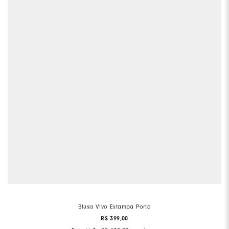
Blusa Vivo Estampa Porto
R$
399
,
00