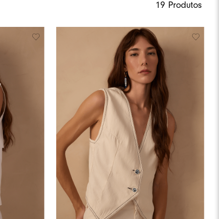
19
Produtos