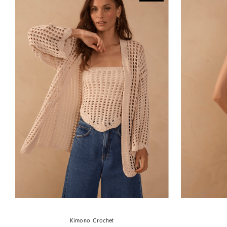
Kimono Crochet