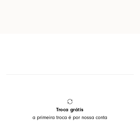
Troca grátis
a primeira troca é por nossa conta