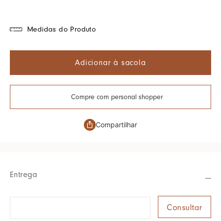
Medidas do Produto
Adicionar à sacola
Compre com personal shopper
Compartilhar
Entrega