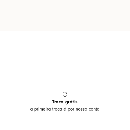
Troca grátis
a primeira troca é por nossa conta