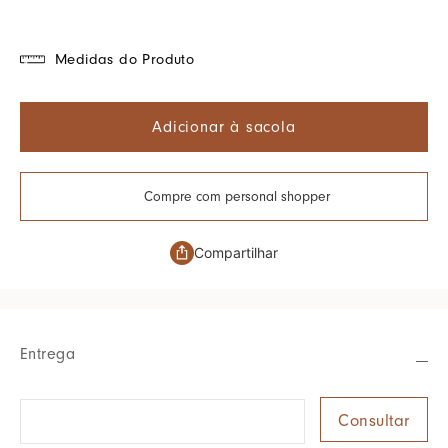
Medidas do Produto
Adicionar à sacola
Compre com personal shopper
Compartilhar
Entrega