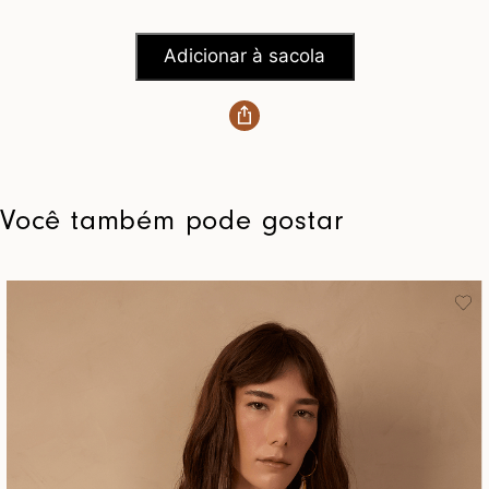
Adicionar à sacola
Você também pode gostar