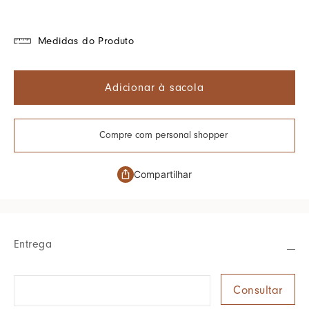
Medidas do Produto
Adicionar à sacola
Compre com personal shopper
Compartilhar
Entrega