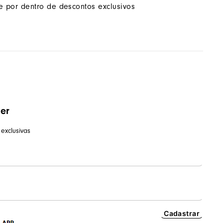
ue por dentro de descontos exclusivos
ter
exclusivas
Cadastrar