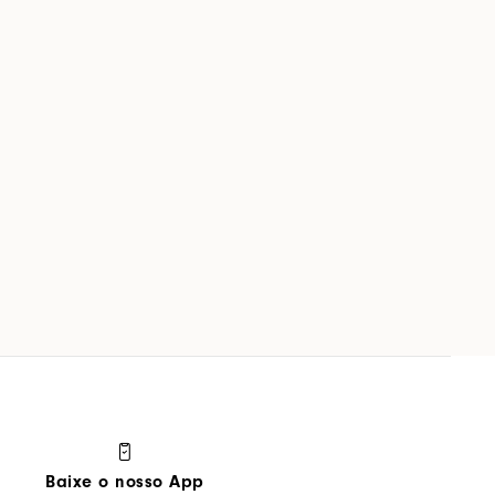
Baixe o nosso App