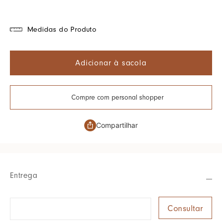
Medidas do Produto
Adicionar à sacola
Compre com personal shopper
Compartilhar
Entrega