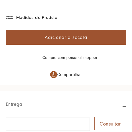
Medidas do Produto
Adicionar à sacola
Compre com personal shopper
Compartilhar
Entrega