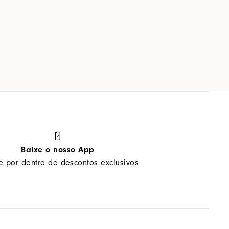
Baixe o nosso App
ue por dentro de descontos exclusivos