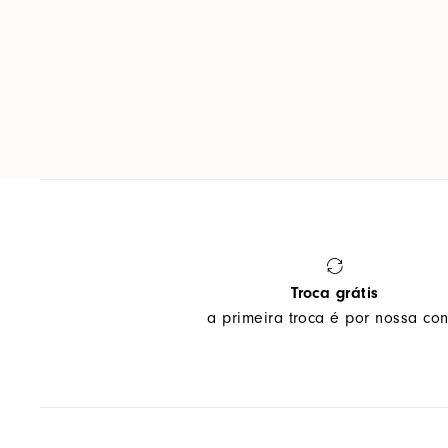
Troca grátis
a primeira troca é por nossa con