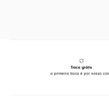
Troca grátis
a primeira troca é por nossa con