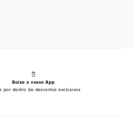
Baixe o nosso App
ue por dentro de descontos exclusivos