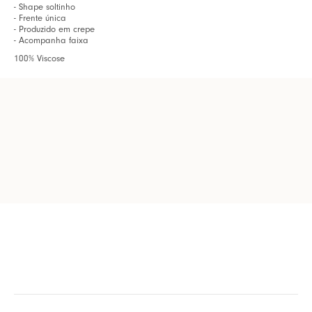
- Shape soltinho
- Frente única
- Produzido em crepe
- Acompanha faixa
100% Viscose