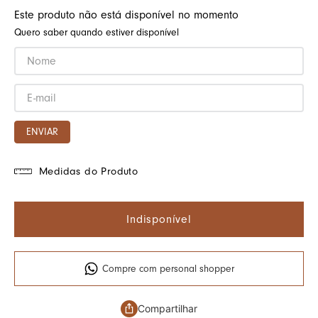
Este produto não está disponível no momento
Quero saber quando estiver disponível
ENVIAR
Medidas do Produto
Indisponível
Compre com personal shopper
Compartilhar