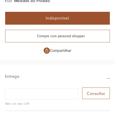
Medidas do Produto
Indisponível
Compre com personal shopper
Compartilhar
Entrega
Não sei meu CEP