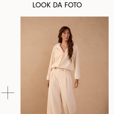
LOOK DA FOTO