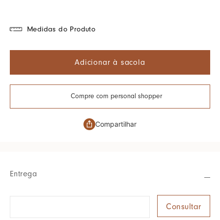
Medidas do Produto
Adicionar à sacola
Compre com personal shopper
Compartilhar
Entrega