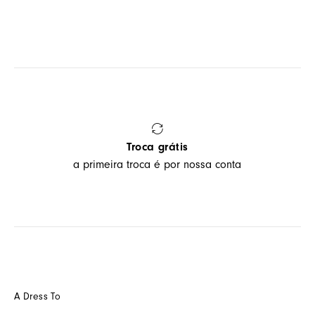
Troca grátis
a primeira troca é por nossa conta
A Dress To