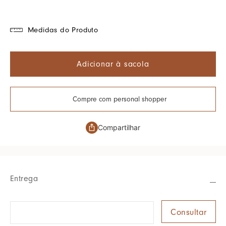
Medidas do Produto
Adicionar à sacola
Compre com personal shopper
Compartilhar
Entrega