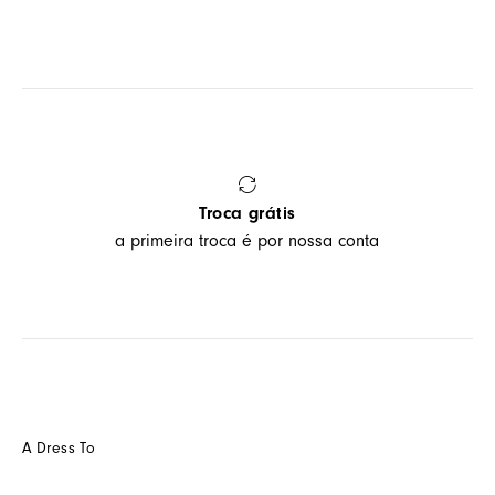
Troca grátis
a primeira troca é por nossa conta
A Dress To
Quem somos