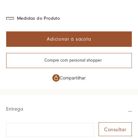
Medidas do Produto
Adicionar à sacola
Compre com personal shopper
Compartilhar
Entrega